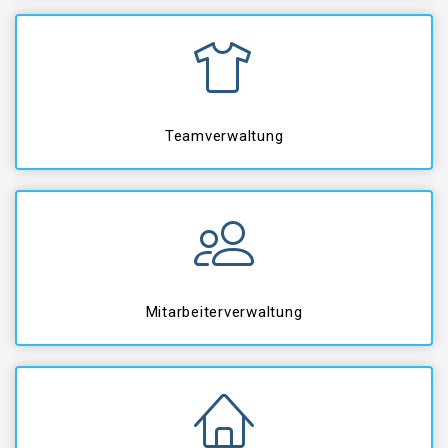
Teamverwaltung
Mitarbeiterverwaltung