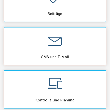
Beiträge
SMS und E-Mail
Kontrolle und Planung