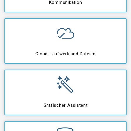
Kommunikation
Cloud-Laufwerk und Dateien
Grafischer Assistent