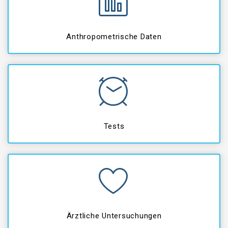
Anthropometrische Daten
Tests
Ärztliche Untersuchungen