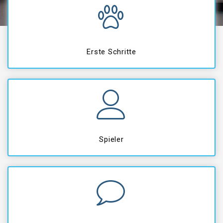
Erste Schritte
Spieler