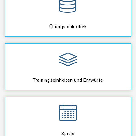
Übungsbibliothek
Trainingseinheiten und Entwürfe
Spiele