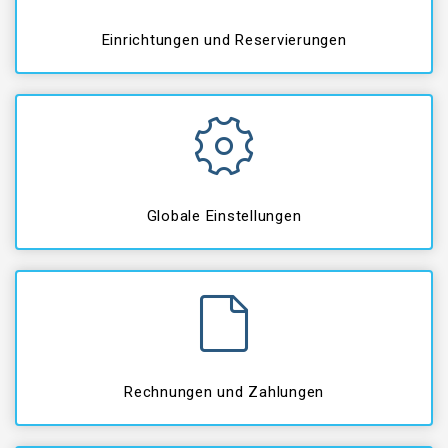
Einrichtungen und Reservierungen
Globale Einstellungen
Rechnungen und Zahlungen