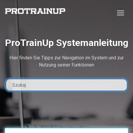
ProTrainUp Systemanleitung
Hier finden Sie Tipps zur Navigation im System und zur
Nutzung seiner Funktionen