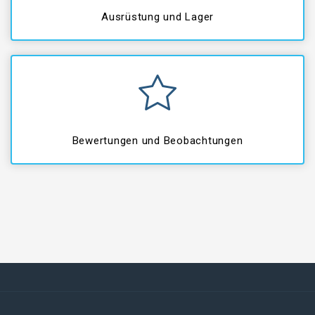
Ausrüstung und Lager
Bewertungen und Beobachtungen