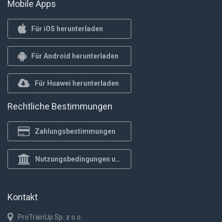
Mobile Apps
Für iOS herunterladen
Für Android herunterladen
Für Huawei herunterladen
Rechtliche Bestimmungen
Zahlungsbestimmungen
Nutzungsbedingungen und Datenschutzrichtlinie
Kontakt
ProTrainUp Sp. z o.o.