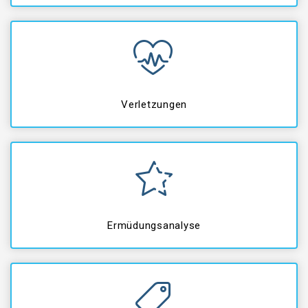
Verletzungen
Ermüdungsanalyse