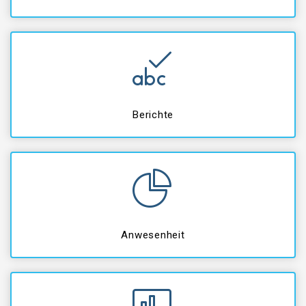
Berichte
Anwesenheit