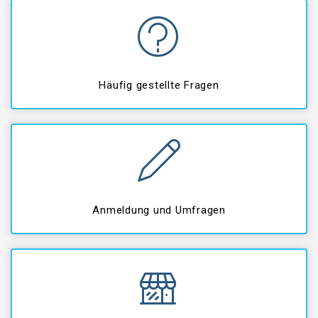
Häufig gestellte Fragen
Anmeldung und Umfragen