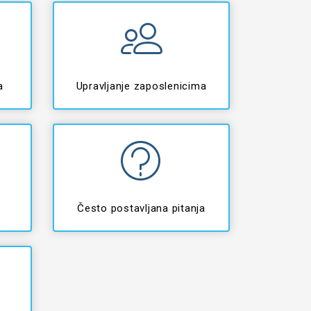
a
Upravljanje zaposlenicima
Često postavljana pitanja