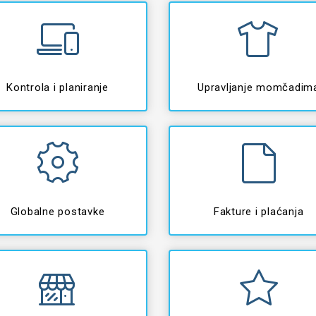
Kontrola i planiranje
Upravljanje momčadim
Globalne postavke
Fakture i plaćanja