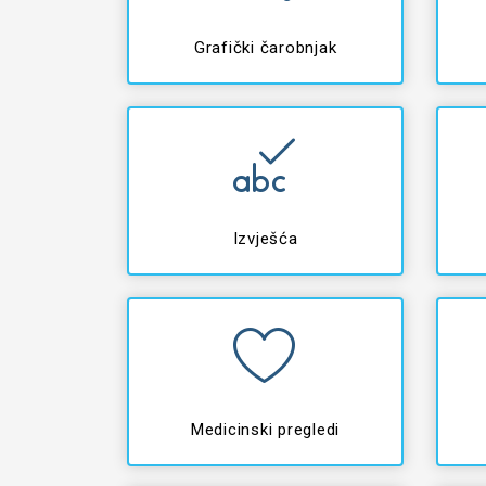
Grafički čarobnjak
Izvješća
Medicinski pregledi