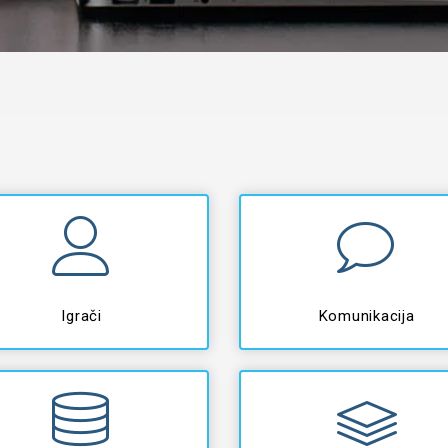
Igrači
Komunikacija