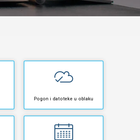
Pogon i datoteke u oblaku