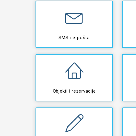
SMS i e-pošta
Objekti i rezervacije