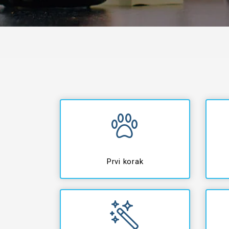
Prvi korak