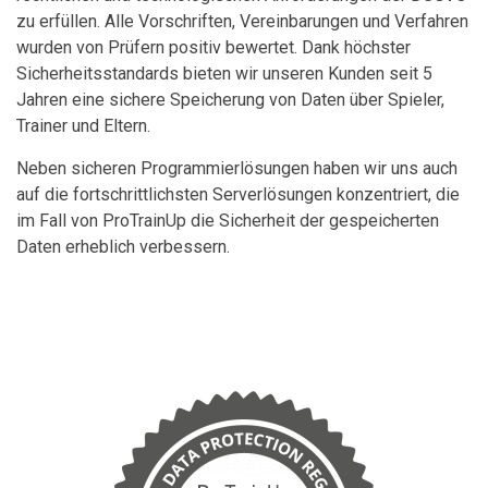
zu erfüllen. Alle Vorschriften, Vereinbarungen und Verfahren
wurden von Prüfern positiv bewertet. Dank höchster
Sicherheitsstandards bieten wir unseren Kunden seit 5
Jahren eine sichere Speicherung von Daten über Spieler,
Trainer und Eltern.
Neben sicheren Programmierlösungen haben wir uns auch
auf die fortschrittlichsten Serverlösungen konzentriert, die
im Fall von ProTrainUp die Sicherheit der gespeicherten
Daten erheblich verbessern.