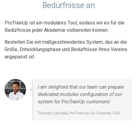
Bedürfnisse an
ProTrainUp ist ein modulares Tool, sodass wir es für die
Bedürfnisse jeder Akademie vorbereiten können.
Bestellen Sie ein maßgeschneidertes System, das an die
Größe, Entwicklungsphase und Bedürfnisse Ihres Vereins
angepasst ist.
I am delighted that our team can prepare
dedicated modules configuration of our
system for ProTrainUp customers!
Tomasz Cybulski, ProTrainUp Co-Founder, CSO