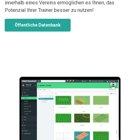
innerhalb eines Vereins ermöglichen es Ihnen, das
Potenzial Ihrer Trainer besser zu nutzen!
Öffentliche Datenbank