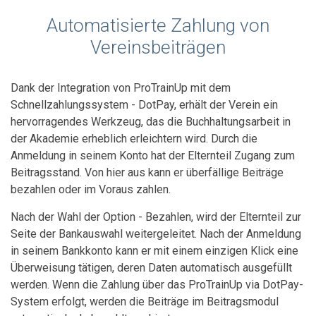
Automatisierte Zahlung von
Vereinsbeiträgen
Dank der Integration von ProTrainUp mit dem
Schnellzahlungssystem - DotPay, erhält der Verein ein
hervorragendes Werkzeug, das die Buchhaltungsarbeit in
der Akademie erheblich erleichtern wird. Durch die
Anmeldung in seinem Konto hat der Elternteil Zugang zum
Beitragsstand. Von hier aus kann er überfällige Beiträge
bezahlen oder im Voraus zahlen.
Nach der Wahl der Option - Bezahlen, wird der Elternteil zur
Seite der Bankauswahl weitergeleitet. Nach der Anmeldung
in seinem Bankkonto kann er mit einem einzigen Klick eine
Überweisung tätigen, deren Daten automatisch ausgefüllt
werden. Wenn die Zahlung über das ProTrainUp via DotPay-
System erfolgt, werden die Beiträge im Beitragsmodul