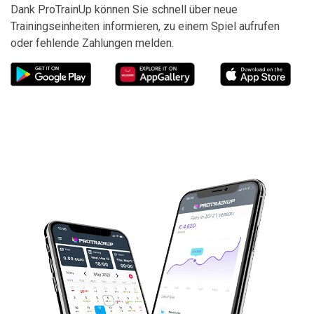
Dank ProTrainUp können Sie schnell über neue
Trainingseinheiten informieren, zu einem Spiel aufrufen
oder fehlende Zahlungen melden.