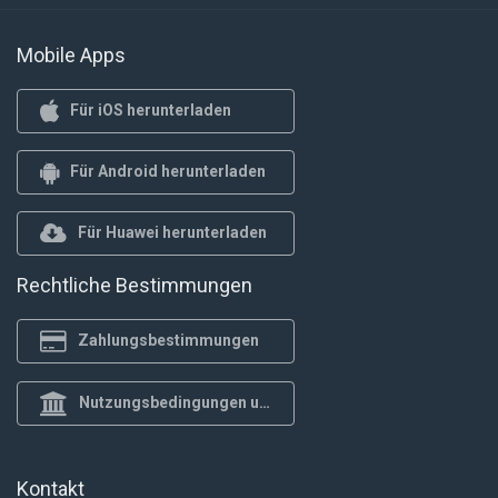
Mobile Apps
Für iOS herunterladen
Für Android herunterladen
Für Huawei herunterladen
Rechtliche Bestimmungen
Zahlungsbestimmungen
Nutzungsbedingungen und Datenschutzrichtlinie
Kontakt