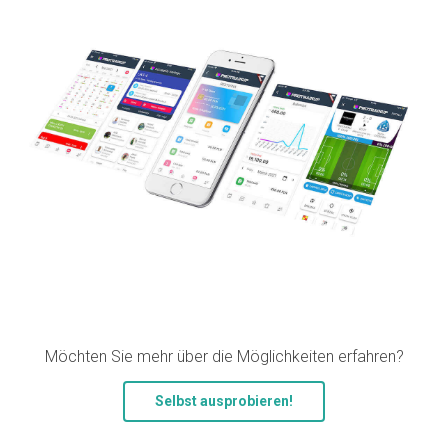
Möchten Sie mehr über die Möglichkeiten erfahren?
Selbst ausprobieren!