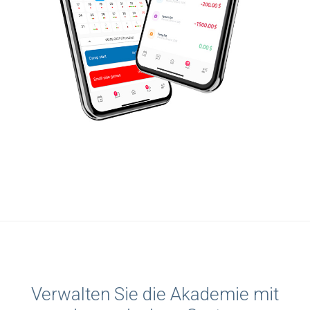
Verwalten Sie die Akademie mit