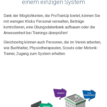
einem einzigen System
Dank der Möglichkeiten, die ProTrainUp bietet, können Sie
mit wenigen Klicks Personal verwalten, Beiträge
kontrollieren, eine Übungsdatenbank aufbauen oder die
Anwesenheit bei Trainings überprüfen!
Gleichzeitig können auch Personen, die im Verein arbeiten,
wie Buchhalter, Physiotherapeuten, Scouts oder Motorik-
Trainer, Zugang zum System erhalten.