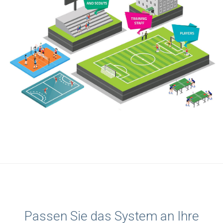
Passen Sie das System an Ihre