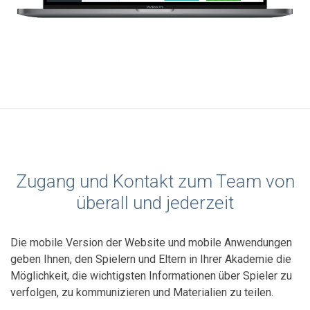
Zugang und Kontakt zum Team von
überall und jederzeit
Die mobile Version der Website und mobile Anwendungen
geben Ihnen, den Spielern und Eltern in Ihrer Akademie die
Möglichkeit, die wichtigsten Informationen über Spieler zu
verfolgen, zu kommunizieren und Materialien zu teilen.