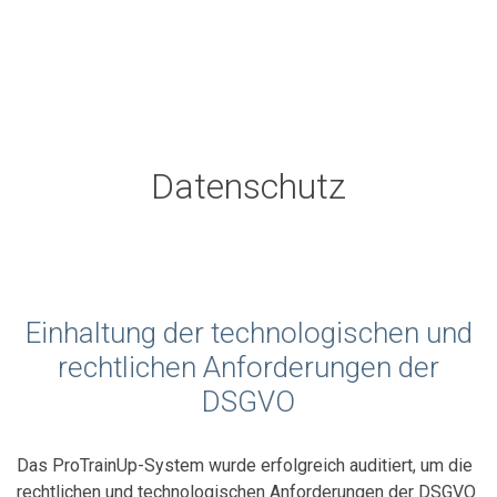
Datenschutz
Einhaltung der technologischen und
rechtlichen Anforderungen der
DSGVO
Das ProTrainUp-System wurde erfolgreich auditiert, um die
rechtlichen und technologischen Anforderungen der DSGVO