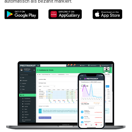
automatisch als bezahlt markiert.