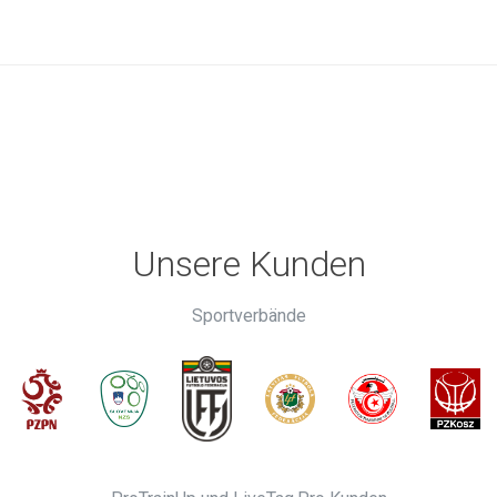
Unsere Kunden
Sportverbände