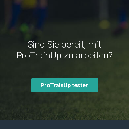
Sind Sie bereit, mit
ProTrainUp zu arbeiten?
ProTrainUp testen