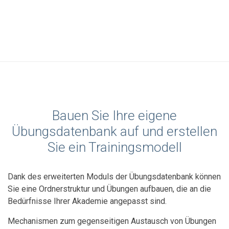
Bauen Sie Ihre eigene
Übungsdatenbank auf und erstellen
Sie ein Trainingsmodell
Dank des erweiterten Moduls der Übungsdatenbank können
Sie eine Ordnerstruktur und Übungen aufbauen, die an die
Bedürfnisse Ihrer Akademie angepasst sind.
Mechanismen zum gegenseitigen Austausch von Übungen