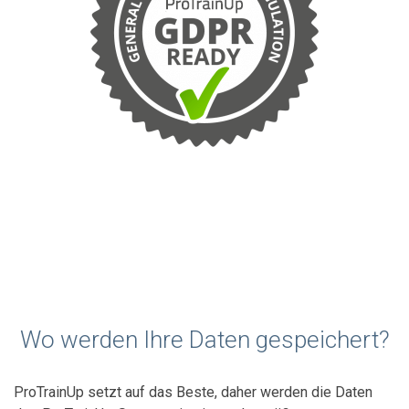
Wo werden Ihre Daten gespeichert?
ProTrainUp setzt auf das Beste, daher werden die Daten